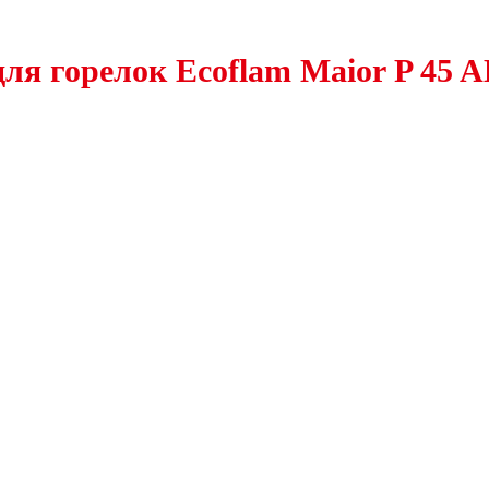
для горелок Ecoflam Maior P 45 