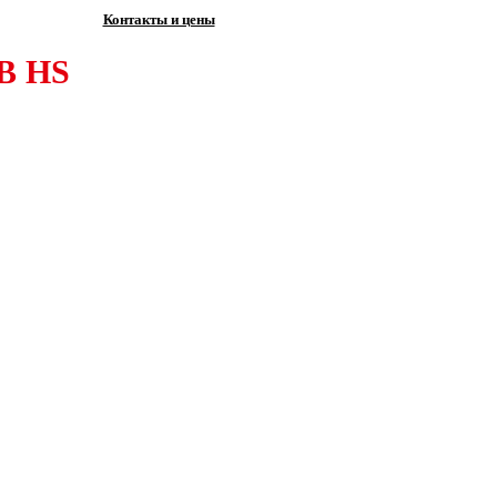
Контакты и цены
AB HS