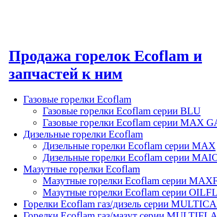
Продажа горелок Ecoflam и
запчастей к ним
Газовые горелки Ecoflam
Газовые горелки Ecoflam серии BLU
Газовые горелки Ecoflam серии MAX G
Дизельные горелки Ecoflam
Дизельные горелки Ecoflam серии MAX
Дизельные горелки Ecoflam серии MAI
Мазутные горелки Ecoflam
Мазутные горелки Ecoflam серии MA
Мазутные горелки Ecoflam серии OIL
Горелки Ecoflam газ/дизель серии MULTIC
Горелки Ecoflam газ/мазут серии MULTIFL