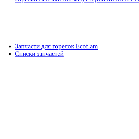
Запчасти для горелок Ecoflam
Списки запчастей