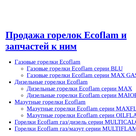
Продажа горелок Ecoflam и
запчастей к ним
Газовые горелки Ecoflam
Газовые горелки Ecoflam серии BLU
Газовые горелки Ecoflam серии MAX GA
Дизельные горелки Ecoflam
Дизельные горелки Ecoflam серии MAX
Дизельные горелки Ecoflam серии MAIO
Мазутные горелки Ecoflam
Мазутные горелки Ecoflam серии MAX
Мазутные горелки Ecoflam серии OILF
Горелки Ecoflam газ/дизель серии MULTICA
Горелки Ecoflam газ/мазут серии MULTIFLA