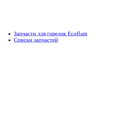
Запчасти для горелок Ecoflam
Списки запчастей