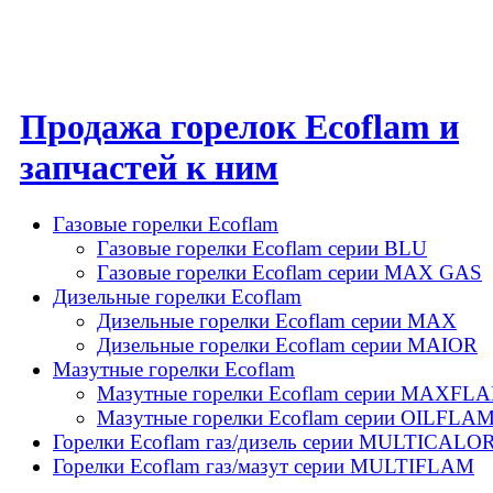
Продажа горелок Ecoflam и
запчастей к ним
Газовые горелки Ecoflam
Газовые горелки Ecoflam серии BLU
Газовые горелки Ecoflam серии MAX GAS
Дизельные горелки Ecoflam
Дизельные горелки Ecoflam серии MAX
Дизельные горелки Ecoflam серии MAIOR
Мазутные горелки Ecoflam
Мазутные горелки Ecoflam серии MAXFL
Мазутные горелки Ecoflam серии OILFLA
Горелки Ecoflam газ/дизель серии MULTICALO
Горелки Ecoflam газ/мазут серии MULTIFLAM