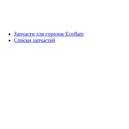
Запчасти для горелок Ecoflam
Списки запчастей