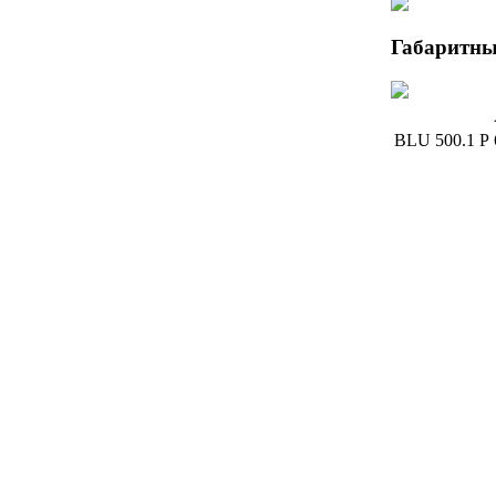
Габаритны
BLU 500.1 P